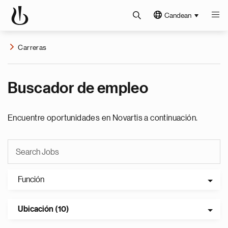
Candean
Carreras
Buscador de empleo
Encuentre oportunidades en Novartis a continuación.
Función
Ubicación (10)