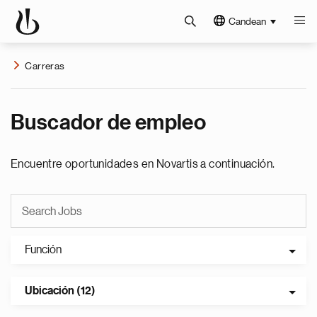
Candean
Carreras
Buscador de empleo
Encuentre oportunidades en Novartis a continuación.
Función
Ubicación (12)