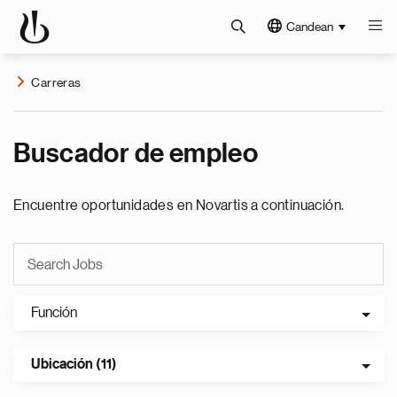
Candean
Carreras
Buscador de empleo
Encuentre oportunidades en Novartis a continuación.
Función
Ubicación (11)