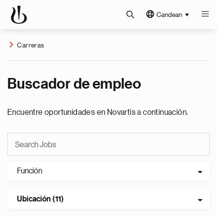
Candean
Carreras
Buscador de empleo
Encuentre oportunidades en Novartis a continuación.
Función
Ubicación (11)