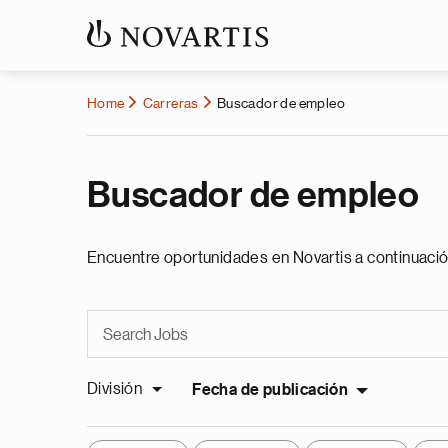
Home
Carreras
Buscador de empleo
Buscador de empleo
Encuentre oportunidades en Novartis a continuació
División
Fecha de publicación