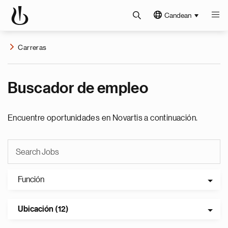
Candean
Carreras
Buscador de empleo
Encuentre oportunidades en Novartis a continuación.
Función
Ubicación (12)