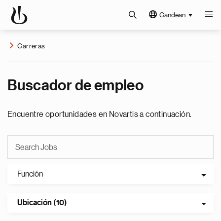
Candean
Carreras
Buscador de empleo
Encuentre oportunidades en Novartis a continuación.
Función
Ubicación (10)