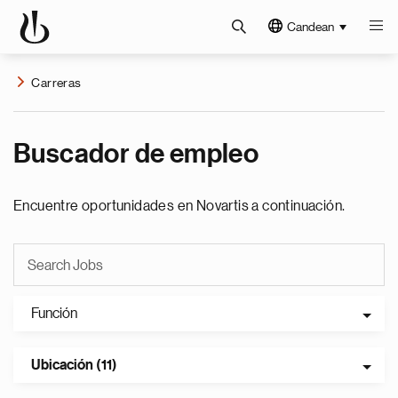
Candean
Carreras
Buscador de empleo
Encuentre oportunidades en Novartis a continuación.
Función
Ubicación (11)