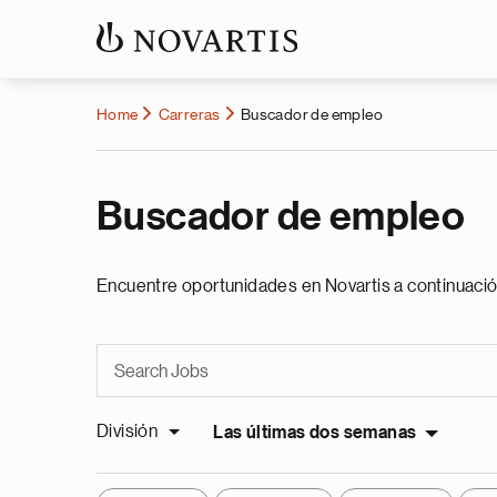
Home
Carreras
Buscador de empleo
Buscador de empleo
Encuentre oportunidades en Novartis a continuació
División
Las últimas dos semanas