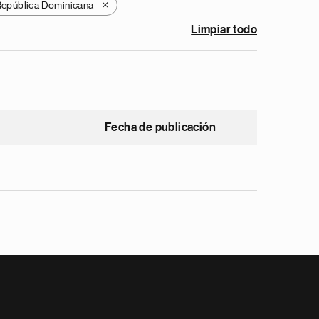
epública Dominicana
X
Limpiar todo
Fecha de publicación