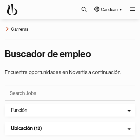
Candean
Carreras
Buscador de empleo
Encuentre oportunidades en Novartis a continuación.
Función
Ubicación (12)