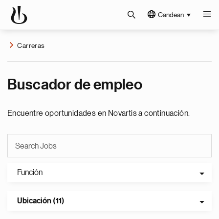
Candean
Carreras
Buscador de empleo
Encuentre oportunidades en Novartis a continuación.
Función
Ubicación (11)