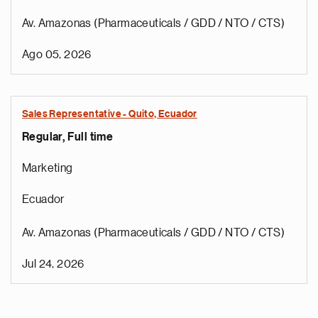
Av. Amazonas (Pharmaceuticals / GDD / NTO / CTS)
Ago 05, 2026
Sales Representative - Quito, Ecuador
Regular, Full time
Marketing
Ecuador
Av. Amazonas (Pharmaceuticals / GDD / NTO / CTS)
Jul 24, 2026