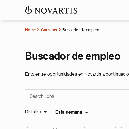
Home
Carreras
Buscador de empleo
Buscador de empleo
Encuentre oportunidades en Novartis a continuació
División
Esta semana