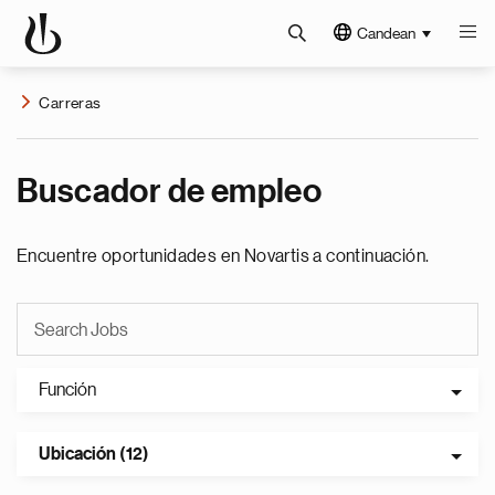
Candean
Carreras
Buscador de empleo
Encuentre oportunidades en Novartis a continuación.
Función
Ubicación (12)