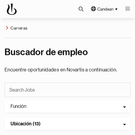
Candean
Carreras
Buscador de empleo
Encuentre oportunidades en Novartis a continuación.
Función
Ubicación (13)