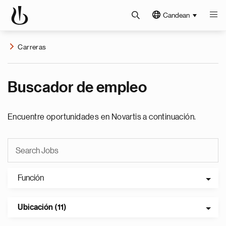
Candean
Carreras
Buscador de empleo
Encuentre oportunidades en Novartis a continuación.
Función
Ubicación (11)