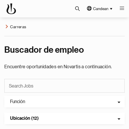
Candean
Carreras
Buscador de empleo
Encuentre oportunidades en Novartis a continuación.
Función
Ubicación (12)