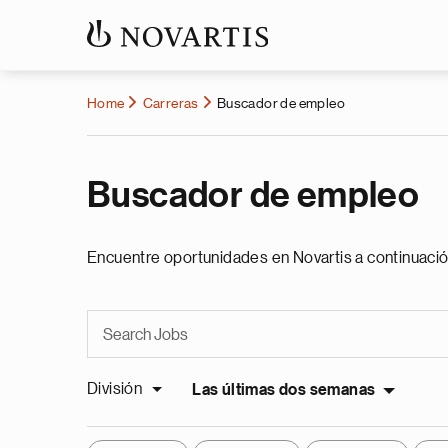
Home
Carreras
Buscador de empleo
Buscador de empleo
Encuentre oportunidades en Novartis a continuació
División
Las últimas dos semanas