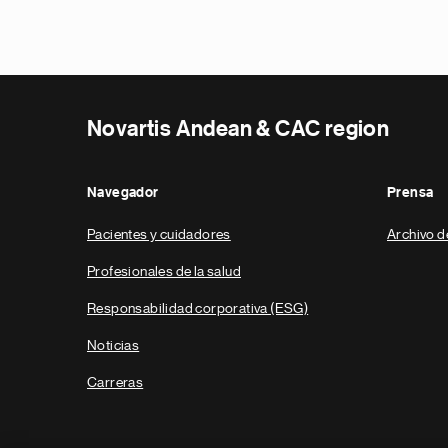
Novartis Andean & CAC region
Navegador
Prensa
Pacientes y cuidadores
Archivo d
Profesionales de la salud
Responsabilidad corporativa (ESG)
Noticias
Carreras