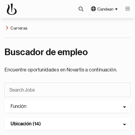
Candean
Carreras
Buscador de empleo
Encuentre oportunidades en Novartis a continuación.
Función
Ubicación (14)