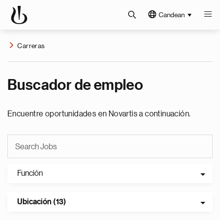
Candean
Carreras
Buscador de empleo
Encuentre oportunidades en Novartis a continuación.
Función
Ubicación (13)