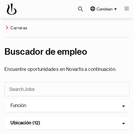
Candean
Carreras
Buscador de empleo
Encuentre oportunidades en Novartis a continuación.
Función
Ubicación (12)