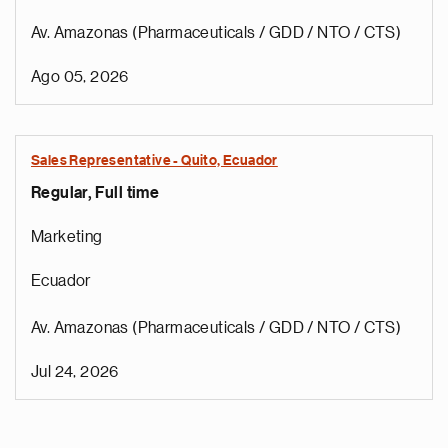
Av. Amazonas (Pharmaceuticals / GDD / NTO / CTS)
Ago 05, 2026
Sales Representative - Quito, Ecuador
Regular, Full time
Marketing
Ecuador
Av. Amazonas (Pharmaceuticals / GDD / NTO / CTS)
Jul 24, 2026