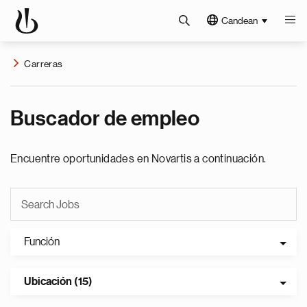
Candean
Carreras
Buscador de empleo
Encuentre oportunidades en Novartis a continuación.
Función
Ubicación (15)