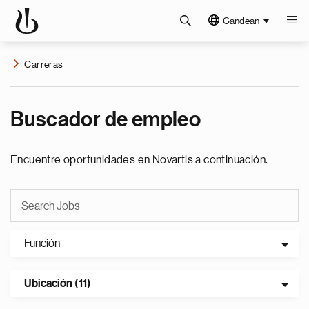
Candean
Carreras
Buscador de empleo
Encuentre oportunidades en Novartis a continuación.
Función
Ubicación (11)