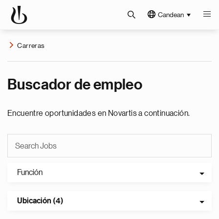
Candean
Carreras
Buscador de empleo
Encuentre oportunidades en Novartis a continuación.
Función
Ubicación (4)