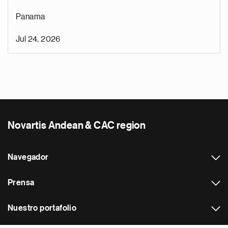
Panama
Jul 24, 2026
Novartis Andean & CAC region
Navegador
Prensa
Nuestro portafolio