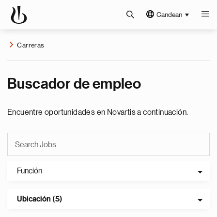
Candean
Carreras
Buscador de empleo
Encuentre oportunidades en Novartis a continuación.
Función
Ubicación (5)