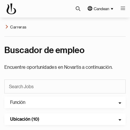
Candean
Carreras
Buscador de empleo
Encuentre oportunidades en Novartis a continuación.
Función
Ubicación (10)