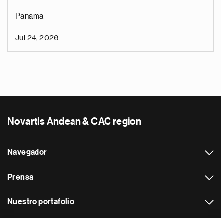
Panama
Jul 24, 2026
Novartis Andean & CAC region
Navegador
Prensa
Nuestro portafolio