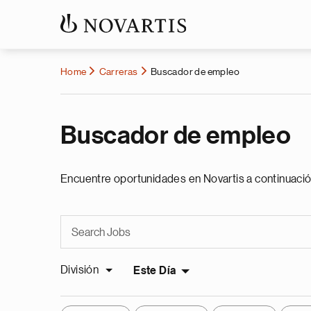
Home
Carreras
Buscador de empleo
Buscador de empleo
Encuentre oportunidades en Novartis a continuació
División
Este Día