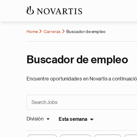
Home
Carreras
Buscador de empleo
Buscador de empleo
Encuentre oportunidades en Novartis a continuació
División
Esta semana