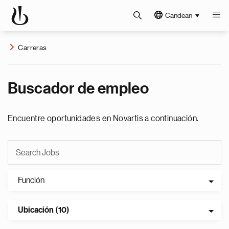
Candean
Carreras
Buscador de empleo
Encuentre oportunidades en Novartis a continuación.
Función
Ubicación (10)