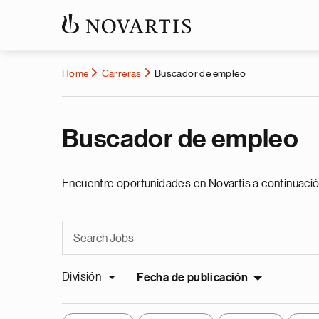
Home
Carreras
Buscador de empleo
Buscador de empleo
Encuentre oportunidades en Novartis a continuació
División
Fecha de publicación