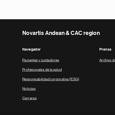
Novartis Andean & CAC region
Navegador
Prensa
Pacientes y cuidadores
Archivo d
Profesionales de la salud
Responsabilidad corporativa (ESG)
Noticias
Carreras