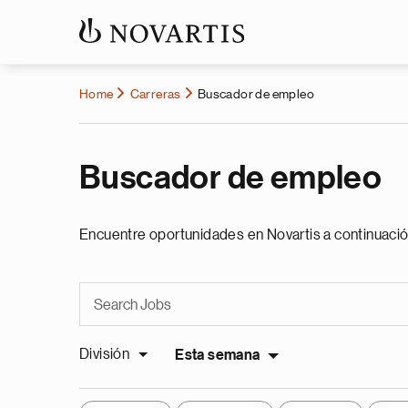
Home
Carreras
Buscador de empleo
Buscador de empleo
Encuentre oportunidades en Novartis a continuació
División
Esta semana