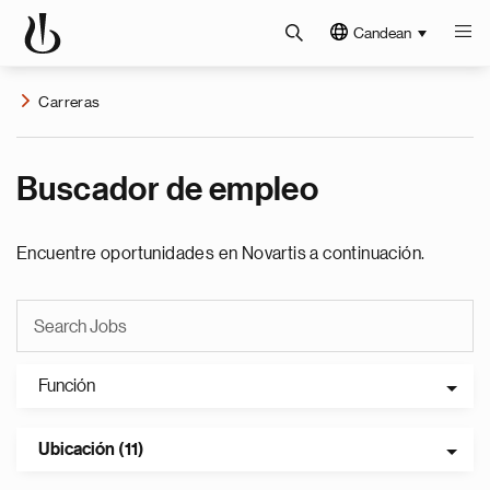
Candean
Carreras
Buscador de empleo
Encuentre oportunidades en Novartis a continuación.
Función
Ubicación (11)