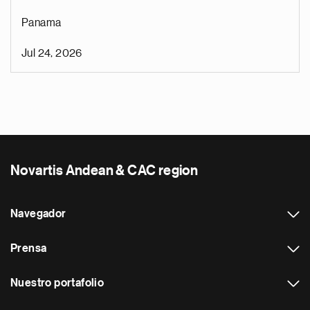
Panama
Jul 24, 2026
Novartis Andean & CAC region
Navegador
Prensa
Nuestro portafolio