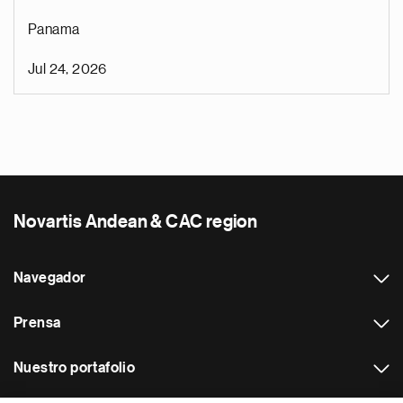
Panama
Jul 24, 2026
Novartis Andean & CAC region
Navegador
Prensa
Nuestro portafolio