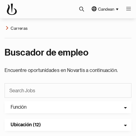
Candean
Carreras
Buscador de empleo
Encuentre oportunidades en Novartis a continuación.
Función
Ubicación (12)