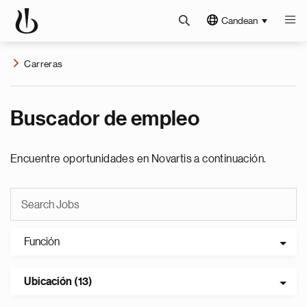
Candean
Carreras
Buscador de empleo
Encuentre oportunidades en Novartis a continuación.
Función
Ubicación (13)