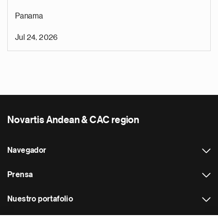
Panama
Jul 24, 2026
Novartis Andean & CAC region
Navegador
Prensa
Nuestro portafolio