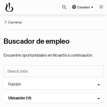
Candean
Carreras
Buscador de empleo
Encuentre oportunidades en Novartis a continuación.
Función
Ubicación (11)