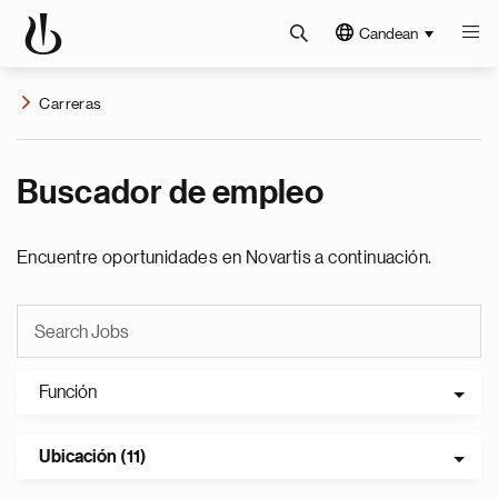
Candean
Carreras
Buscador de empleo
Encuentre oportunidades en Novartis a continuación.
Función
Ubicación (11)