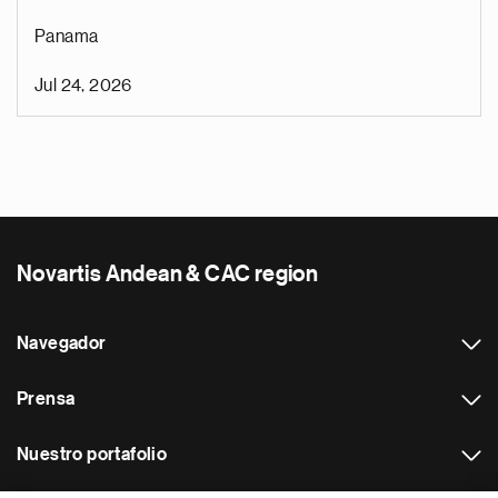
Panama
Jul 24, 2026
Novartis Andean & CAC region
Navegador
Prensa
Nuestro portafolio