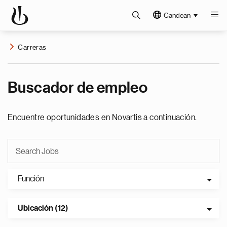
Candean
Carreras
Buscador de empleo
Encuentre oportunidades en Novartis a continuación.
Función
Ubicación (12)