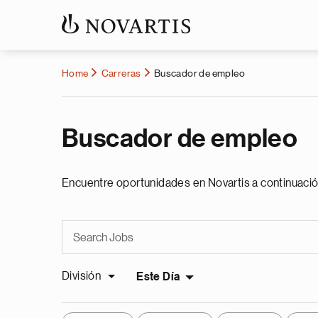
Home
Carreras
Buscador de empleo
Buscador de empleo
Encuentre oportunidades en Novartis a continuació
División
Este Día