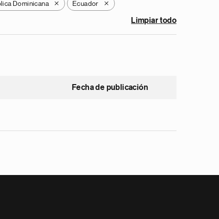
lica Dominicana
Ecuador
X
X
Limpiar todo
Fecha de publicación