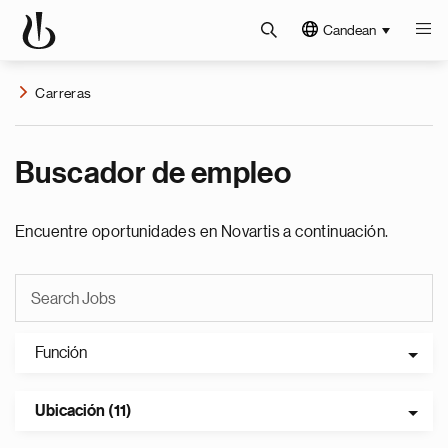
Candean
Carreras
Buscador de empleo
Encuentre oportunidades en Novartis a continuación.
Función
Ubicación (11)