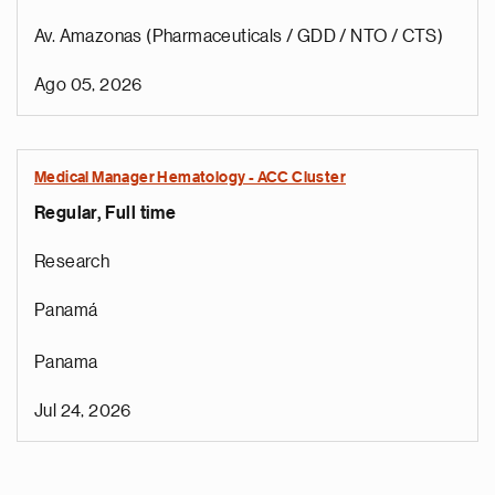
Av. Amazonas (Pharmaceuticals / GDD / NTO / CTS)
Ago 05, 2026
Medical Manager Hematology - ACC Cluster
Regular, Full time
Research
Panamá
Panama
Jul 24, 2026