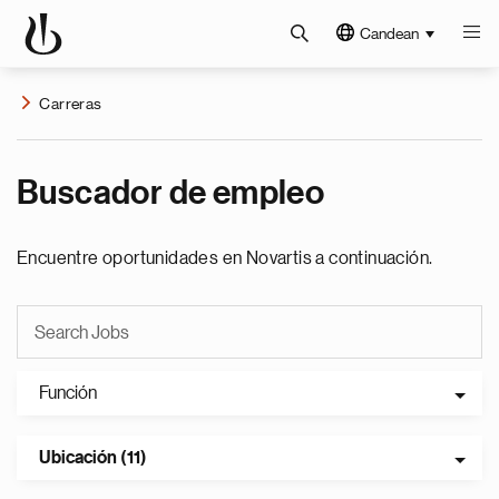
Candean
Carreras
Buscador de empleo
Encuentre oportunidades en Novartis a continuación.
Función
Ubicación (11)