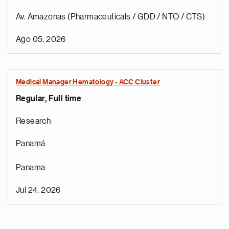
Av. Amazonas (Pharmaceuticals / GDD / NTO / CTS)
Ago 05, 2026
Medical Manager Hematology - ACC Cluster
Regular, Full time
Research
Panamá
Panama
Jul 24, 2026