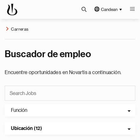
Candean
Carreras
Buscador de empleo
Encuentre oportunidades en Novartis a continuación.
Función
Ubicación (12)