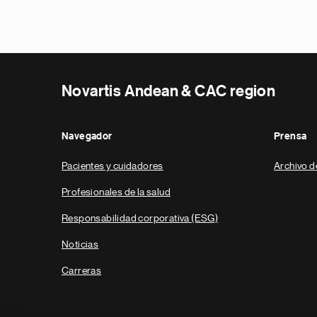
Novartis Andean & CAC region
Navegador
Prensa
Pacientes y cuidadores
Archivo d
Profesionales de la salud
Responsabilidad corporativa (ESG)
Noticias
Carreras