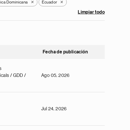
ica Dominicana
Ecuador
X
X
Limpiar todo
Fecha de publicación
s
cals / GDD /
Ago 05, 2026
Jul 24, 2026