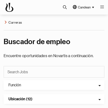
Candean
Carreras
Buscador de empleo
Encuentre oportunidades en Novartis a continuación.
Función
Ubicación (12)