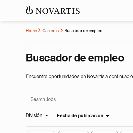
Home
Carreras
Buscador de empleo
Buscador de empleo
Encuentre oportunidades en Novartis a continuació
División
Fecha de publicación