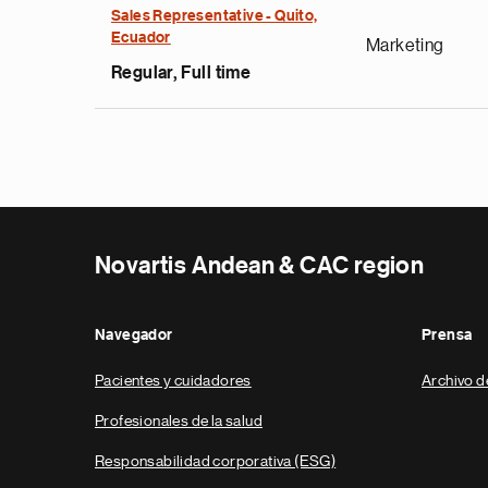
Sales Representative - Quito,
Ecuador
Marketing
Regular, Full time
Novartis Andean & CAC region
Navegador
Prensa
Pacientes y cuidadores
Archivo d
Profesionales de la salud
Responsabilidad corporativa (ESG)