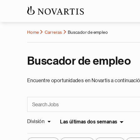
Home
Carreras
Buscador de empleo
Buscador de empleo
Encuentre oportunidades en Novartis a continuació
División
Las últimas dos semanas