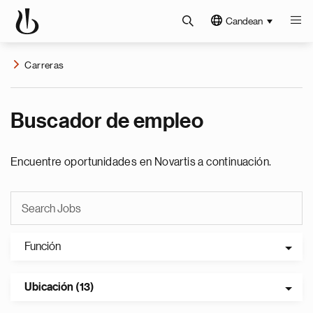
Candean
Carreras
Buscador de empleo
Encuentre oportunidades en Novartis a continuación.
Función
Ubicación (13)