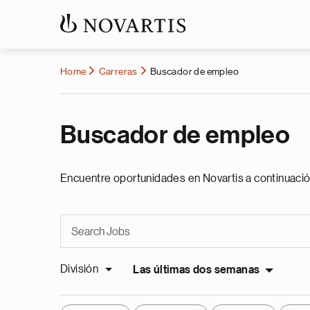
Home
Carreras
Buscador de empleo
Buscador de empleo
Encuentre oportunidades en Novartis a continuació
División
Las últimas dos semanas