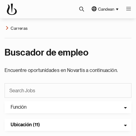
Candean
Carreras
Buscador de empleo
Encuentre oportunidades en Novartis a continuación.
Función
Ubicación (11)