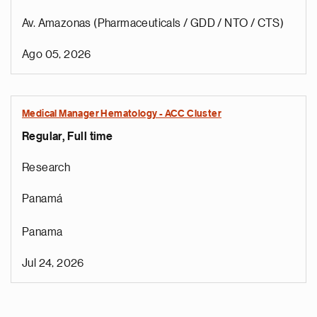
Av. Amazonas (Pharmaceuticals / GDD / NTO / CTS)
Ago 05, 2026
Medical Manager Hematology - ACC Cluster
Regular, Full time
Research
Panamá
Panama
Jul 24, 2026