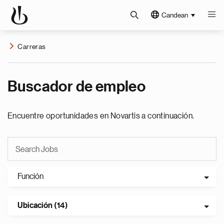
Candean
Carreras
Buscador de empleo
Encuentre oportunidades en Novartis a continuación.
Función
Ubicación (14)