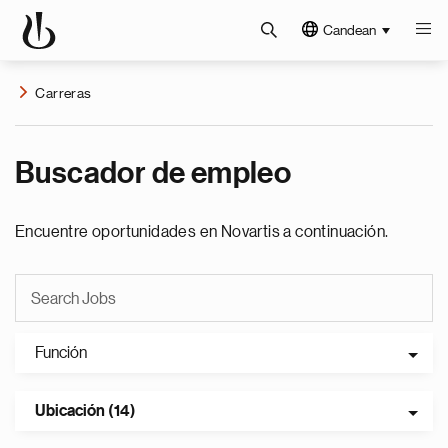
Candean
Carreras
Buscador de empleo
Encuentre oportunidades en Novartis a continuación.
Función
Ubicación (14)