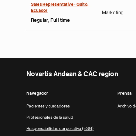
Sales Representative - Quito,
Ecuador
Marketing
Regular, Full time
Novartis Andean & CAC region
Navegador
Prensa
Pacientes y cuidadores
Archivo d
Profesionales de la salud
Responsabilidad corporativa (ESG)